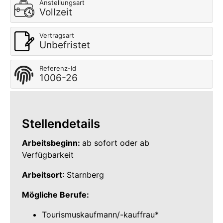
Anstellungsart
Vollzeit
Vertragsart
Unbefristet
Referenz-Id
1006-26
Stellendetails
Arbeitsbeginn:
ab sofort oder ab
Verfügbarkeit
Arbeitsort
: Starnberg
Mögliche Berufe:
Tourismuskaufmann/-kauffrau*