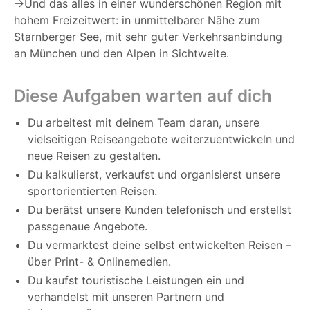
->Und das alles in einer wunderschönen Region mit
hohem Freizeitwert: in unmittelbarer Nähe zum
Starnberger See, mit sehr guter Verkehrsanbindung
an München und den Alpen in Sichtweite.
Diese Aufgaben warten auf dich
Du arbeitest mit deinem Team daran, unsere
vielseitigen Reiseangebote weiterzuentwickeln und
neue Reisen zu gestalten.
Du kalkulierst, verkaufst und organisierst unsere
sportorientierten Reisen.
Du berätst unsere Kunden telefonisch und erstellst
passgenaue Angebote.
Du vermarktest deine selbst entwickelten Reisen –
über Print- & Onlinemedien.
Du kaufst touristische Leistungen ein und
verhandelst mit unseren Partnern und