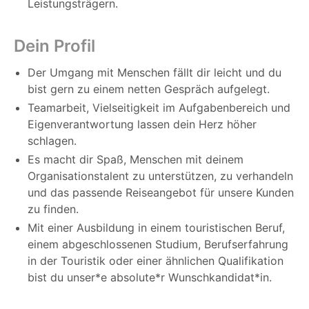
Leistungsträgern.
Dein Profil
Der Umgang mit Menschen fällt dir leicht und du
bist gern zu einem netten Gespräch aufgelegt.
Teamarbeit, Vielseitigkeit im Aufgabenbereich und
Eigenverantwortung lassen dein Herz höher
schlagen.
Es macht dir Spaß, Menschen mit deinem
Organisationstalent zu unterstützen, zu verhandeln
und das passende Reiseangebot für unsere Kunden
zu finden.
Mit einer Ausbildung in einem touristischen Beruf,
einem abgeschlossenen Studium, Berufserfahrung
in der Touristik oder einer ähnlichen Qualifikation
bist du unser*e absolute*r Wunschkandidat*in.