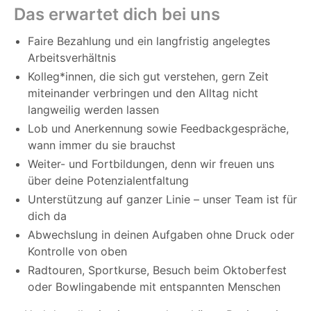
Das erwartet dich bei uns
Faire Bezahlung und ein langfristig angelegtes
Arbeitsverhältnis
Kolleg*innen, die sich gut verstehen, gern Zeit
miteinander verbringen und den Alltag nicht
langweilig werden lassen
Lob und Anerkennung sowie Feedbackgespräche,
wann immer du sie brauchst
Weiter- und Fortbildungen, denn wir freuen uns
über deine Potenzialentfaltung
Unterstützung auf ganzer Linie – unser Team ist für
dich da
Abwechslung in deinen Aufgaben ohne Druck oder
Kontrolle von oben
Radtouren, Sportkurse, Besuch beim Oktoberfest
oder Bowlingabende mit entspannten Menschen