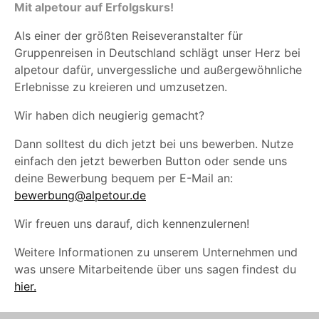
Mit alpetour auf Erfolgskurs!
Als einer der größten Reiseveranstalter für
Gruppenreisen in Deutschland schlägt unser Herz bei
alpetour dafür, unvergessliche und außergewöhnliche
Erlebnisse zu kreieren und umzusetzen.
Wir haben dich neugierig gemacht?
Dann solltest du dich jetzt bei uns bewerben. Nutze
einfach den jetzt bewerben Button oder sende uns
deine Bewerbung bequem per E-Mail an:
bewerbung@alpetour.de
Wir freuen uns darauf, dich kennenzulernen!
Weitere Informationen zu unserem Unternehmen und
was unsere Mitarbeitende über uns sagen findest du
hier.