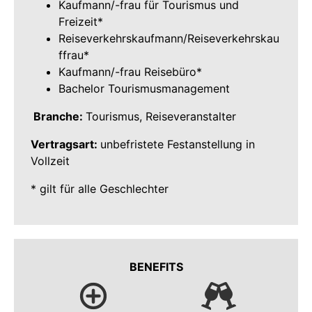
Kaufmann/-frau für Tourismus und
Freizeit*
Reiseverkehrskaufmann/Reiseverkehrskau
ffrau*
Kaufmann/-frau Reisebüro*
Bachelor Tourismusmanagement
Branche:
Tourismus, Reiseveranstalter
Vertragsart:
unbefristete Festanstellung in
Vollzeit
* gilt für alle Geschlechter
BENEFITS