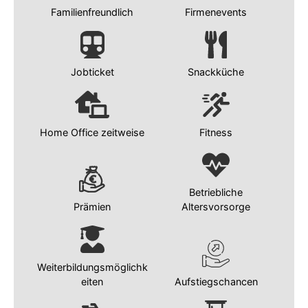
Familienfreundlich
Firmenevents
Jobticket
Snackküche
Home Office zeitweise
Fitness
Betriebliche
Prämien
Altersvorsorge
Weiterbildungsmöglichk
eiten
Aufstiegschancen