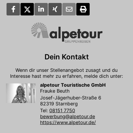
Dein Kontakt
Wenn dir unser Stellenangebot zusagt und du
Interesse hast mehr zu erfahren, melde dich unter:
alpetour Touristische GmbH
Frauke Beuth
Josef-Jägerhuber-Straße 6
82319 Starnberg
Tel:
08151 7750
bewerbung@alpetour.de
https://www.alpetour.de/