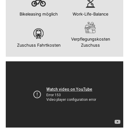
Bikeleasing möglich
Work-Life-Balance
Verpflegungskosten
Zuschuss Fahrtkosten
Zuschuss