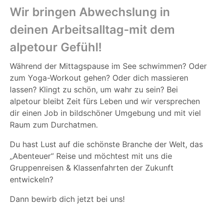
Wir bringen Abwechslung in
deinen Arbeitsalltag-mit dem
alpetour Gefühl!
Während der Mittagspause im See schwimmen? Oder
zum Yoga-Workout gehen? Oder dich massieren
lassen? Klingt zu schön, um wahr zu sein? Bei
alpetour bleibt Zeit fürs Leben und wir versprechen
dir einen Job in bildschöner Umgebung und mit viel
Raum zum Durchatmen.
Du hast Lust auf die schönste Branche der Welt, das
„Abenteuer“ Reise und möchtest mit uns die
Gruppenreisen & Klassenfahrten der Zukunft
entwickeln?
Dann bewirb dich jetzt bei uns!